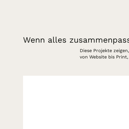
Wenn alles zusammenpass
Diese Projekte zeigen
von Website bis Print