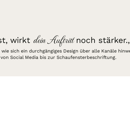
dein Auftritt
t, wirkt
noch stärker.,
, wie sich ein durchgängiges Design über alle Kanäle hinw
, von Social Media bis zur Schaufensterbeschriftung.