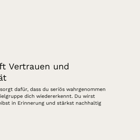
ft Vertrauen und
ät
tt sorgt dafür, dass du seriös wahrgenommen
ielgruppe dich wiedererkennt. Du wirst
ibst in Erinnerung und stärkst nachhaltig