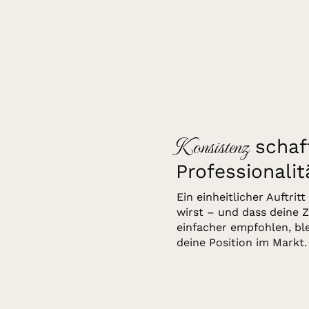
Konsistenz
schaf
Professionalit
Ein einheitlicher Auftri
wirst – und dass deine Z
einfacher empfohlen, ble
deine Position im Markt.