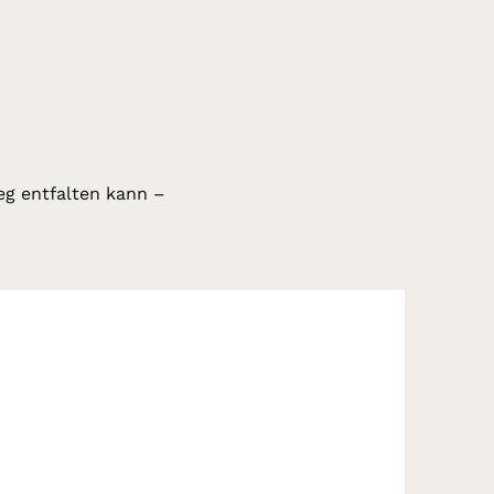
eg entfalten kann –