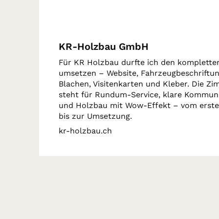
KR-Holzbau GmbH
Für KR Holzbau durfte ich den kompletten
umsetzen – Website, Fahrzeugbeschriftun
Blachen, Visitenkarten und Kleber. Die Zi
steht für Rundum-Service, klare Kommun
und Holzbau mit Wow-Effekt – vom erste
bis zur Umsetzung.
kr-holzbau.ch